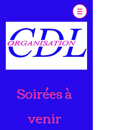
Soirées à
venir