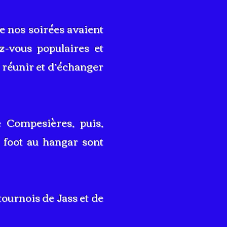
 nos soirées avaient
z-vous populaires et
 réunir et d’échanger
 Compesières, puis,
s foot au hangar sont
ournois de Jass et de