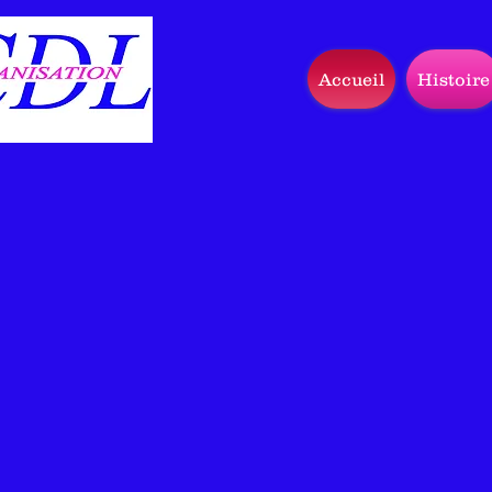
Accueil
Histoire