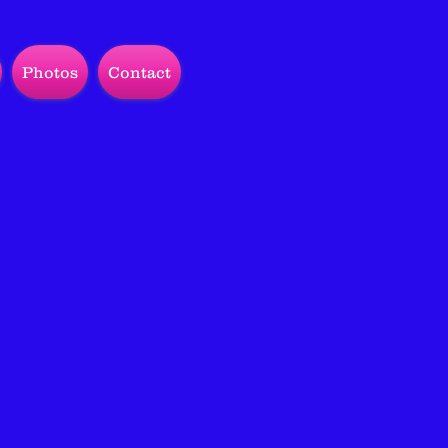
Photos
Contact